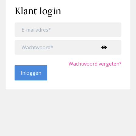
Klant login
Wachtwoord vergeten?
Inloggen